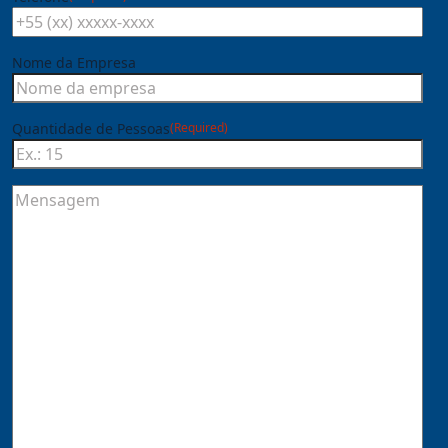
Nome da Empresa
Quantidade de Pessoas
(Required)
Mensagem