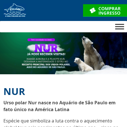
NUR
Urso polar Nur nasce no Aquário de São Paulo em
fato único na América Latina
Espécie que simboliza a luta contra o aquecimento