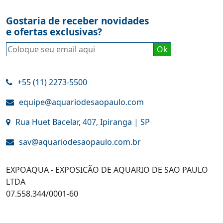
Gostaria de receber novidades
e ofertas exclusivas?
+55 (11) 2273-5500
equipe@aquariodesaopaulo.com
Rua Huet Bacelar, 407, Ipiranga | SP
sav@aquariodesaopaulo.com.br
EXPOAQUA - EXPOSICÃO DE AQUARIO DE SAO PAULO
LTDA
07.558.344/0001-60