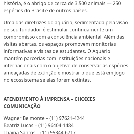
história, é o abrigo de cerca de 3.500 animais — 250
espécies do Brasil e de outros países.
Uma das diretrizes do aquário, sedimentada pela visão
de seu fundador, é estimular continuamente um
compromisso com a consciência ambiental. Além das
visitas abertas, os espaços promovem monitorias
informativas e visitas de estudantes. O Aquário
mantém parcerias com instituições nacionais e
internacionais com o objetivo de conservar as espécies
ameaçadas de extinção e mostrar o que está em jogo
no ecossistema se elas forem extintas.
ATENDIMENTO À IMPRENSA – CHOICES
COMUNICAÇÃO
Wagner Belmonte – (11) 97621-4244
Beatriz Lucas – (11) 96404-1484
Thainá Santos – (11) 95344-6717