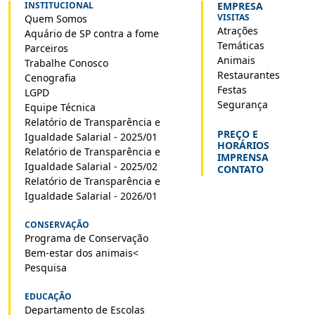
INSTITUCIONAL
EMPRESA
VISITAS
Quem Somos
Atrações
Aquário de SP contra a fome
Temáticas
Parceiros
Animais
Trabalhe Conosco
Restaurantes
Cenografia
Festas
LGPD
Segurança
Equipe Técnica
Relatório de Transparência e
PREÇO E
Igualdade Salarial - 2025/01
HORÁRIOS
Relatório de Transparência e
IMPRENSA
Igualdade Salarial - 2025/02
CONTATO
Relatório de Transparência e
Igualdade Salarial - 2026/01
CONSERVAÇÃO
Programa de Conservação
Bem-estar dos animais<
Pesquisa
EDUCAÇÃO
Departamento de Escolas