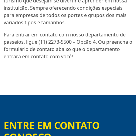
turismo que desejam se divertir e aprender em nossa
instituição. Sempre oferecendo condições especiais
para empresas de todos os portes e grupos dos mais
variados tipos e tamanhos.
Para entrar em contato com nosso departamento de
passeios, ligue (11) 2273-5500 – Opção 4. Ou preencha o
formulário de contato abaixo que o departamento
entrará em contato com você!
ENTRE EM CONTATO