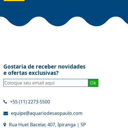
Gostaria de receber novidades
e ofertas exclusivas?
+55 (11) 2273-5500
equipe@aquariodesaopaulo.com
Rua Huet Bacelar, 407, Ipiranga | SP