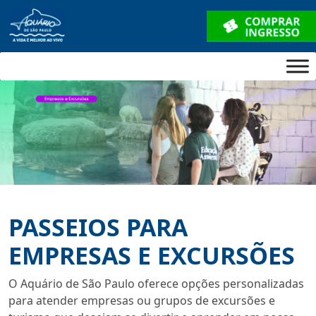
PASSEIOS PARA
EMPRESAS E EXCURSÕES
O Aquário de São Paulo oferece opções personalizadas
para atender empresas ou grupos de excursões e