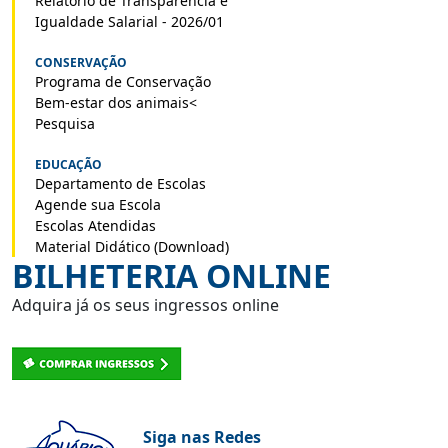
Relatório de Transparência e
Igualdade Salarial - 2026/01
CONSERVAÇÃO
Programa de Conservação
Bem-estar dos animais<
Pesquisa
EDUCAÇÃO
Departamento de Escolas
Agende sua Escola
Escolas Atendidas
Material Didático (Download)
BILHETERIA ONLINE
Adquira já os seus ingressos online
Siga nas Redes