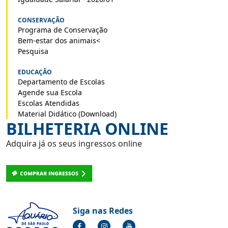
CONSERVAÇÃO
Programa de Conservação
Bem-estar dos animais<
Pesquisa
EDUCAÇÃO
Departamento de Escolas
Agende sua Escola
Escolas Atendidas
Material Didático (Download)
BILHETERIA ONLINE
Adquira já os seus ingressos online
Siga nas Redes