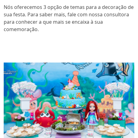
Nós oferecemos 3 opção de temas para a decoração de
sua festa. Para saber mais, fale com nossa consultora
para conhecer a que mais se encaixa à sua
comemoração.