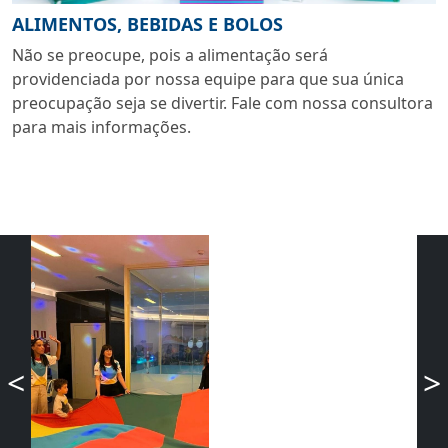
ALIMENTOS, BEBIDAS E BOLOS
Não se preocupe, pois a alimentação será
providenciada por nossa equipe para que sua única
preocupação seja se divertir. Fale com nossa consultora
para mais informações.
<
>