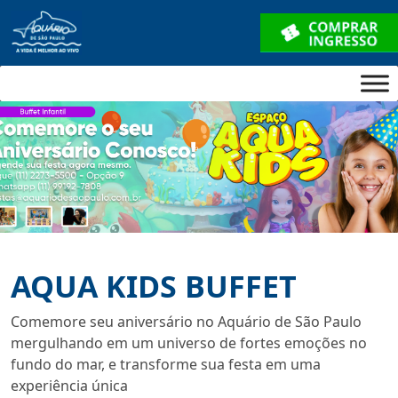
AQUA KIDS BUFFET
Comemore seu aniversário no Aquário de São Paulo
mergulhando em um universo de fortes emoções no
fundo do mar, e transforme sua festa em uma
experiência única