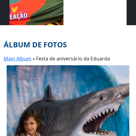
ÁLBUM DE FOTOS
Main Album
» Festa de aniversário da Eduarda