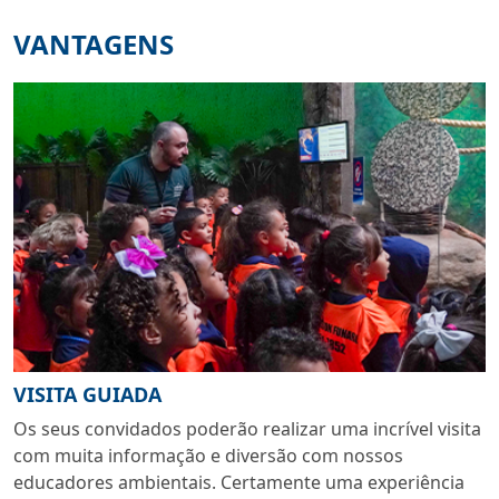
VANTAGENS
VISITA GUIADA
Os seus convidados poderão realizar uma incrível visita
com muita informação e diversão com nossos
educadores ambientais. Certamente uma experiência