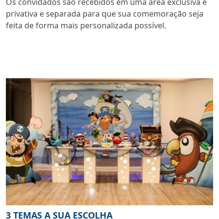
Os convidados são recebidos em uma área exclusiva e
privativa e separada para que sua comemoração seja
feita de forma mais personalizada possível.
3 TEMAS A SUA ESCOLHA