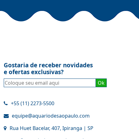
Gostaria de receber novidades
e ofertas exclusivas?
+55 (11) 2273-5500
equipe@aquariodesaopaulo.com
Rua Huet Bacelar, 407, Ipiranga | SP