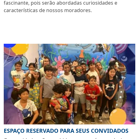
fascinante, pois serão abordadas curiosidades e
características de nossos moradores.
ESPAÇO RESERVADO PARA SEUS CONVIDADOS