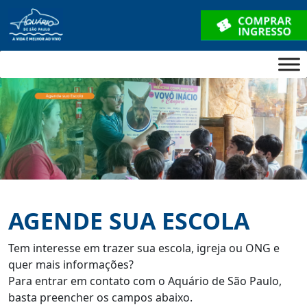
AGENDE SUA ESCOLA
Tem interesse em trazer sua escola, igreja ou ONG e
quer mais informações?
Para entrar em contato com o Aquário de São Paulo,
basta preencher os campos abaixo.