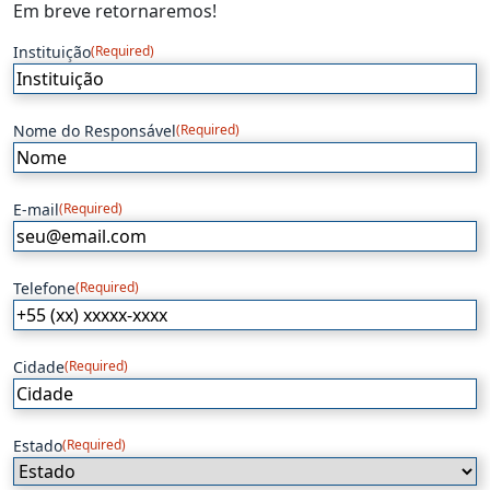
Em breve retornaremos!
Instituição
(Required)
Nome do Responsável
(Required)
E-mail
(Required)
Telefone
(Required)
Cidade
(Required)
Estado
(Required)