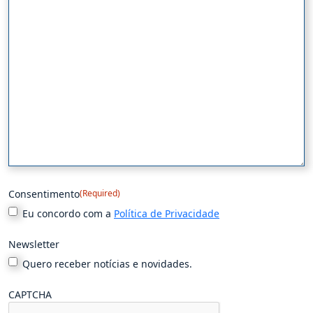
Consentimento
(Required)
Eu concordo com a
Política de Privacidade
Newsletter
Quero receber notícias e novidades.
CAPTCHA