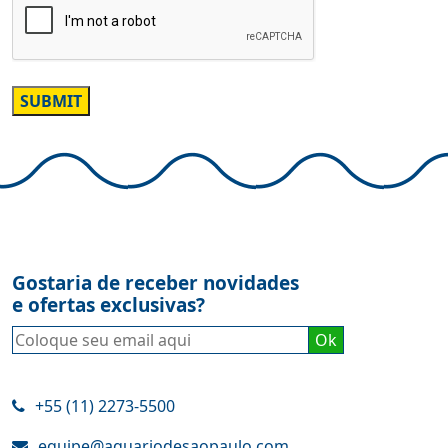
Gostaria de receber novidades
e ofertas exclusivas?
+55 (11) 2273-5500
equipe@aquariodesaopaulo.com