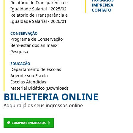
Relatório de Transparência e
IMPRENSA
Igualdade Salarial - 2025/02
CONTATO
Relatório de Transparência e
Igualdade Salarial - 2026/01
CONSERVAÇÃO
Programa de Conservação
Bem-estar dos animais<
Pesquisa
EDUCAÇÃO
Departamento de Escolas
Agende sua Escola
Escolas Atendidas
Material Didático (Download)
BILHETERIA ONLINE
Adquira já os seus ingressos online