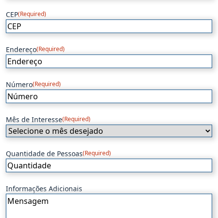
CEP
(Required)
Endereço
(Required)
Número
(Required)
Mês de Interesse
(Required)
Quantidade de Pessoas
(Required)
Informações Adicionais